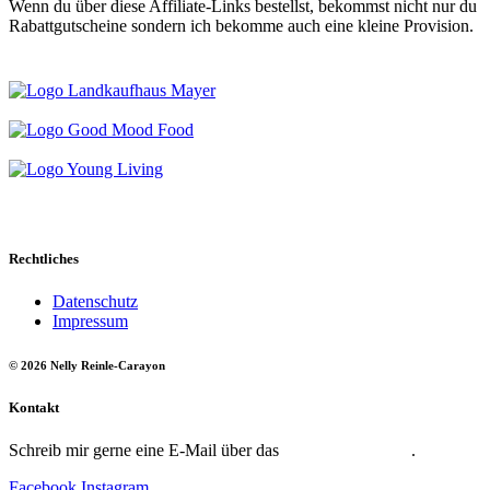
Wenn du über diese Affiliate-Links bestellst, bekommst nicht nur du
Rabattgutscheine sondern ich bekomme auch eine kleine Provision.
Rechtliches
Datenschutz
Impressum
© 2026 Nelly Reinle-Carayon
Kontakt
Schreib mir gerne eine E-Mail über das
Kontaktformular
.
Facebook
Instagram