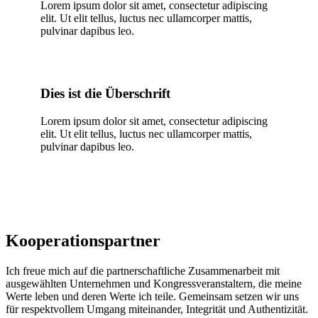
Lorem ipsum dolor sit amet, consectetur adipiscing
elit. Ut elit tellus, luctus nec ullamcorper mattis,
pulvinar dapibus leo.
Dies ist die Überschrift
Lorem ipsum dolor sit amet, consectetur adipiscing
elit. Ut elit tellus, luctus nec ullamcorper mattis,
pulvinar dapibus leo.
Kooperations­partner
Ich freue mich auf die partnerschaftliche Zusammenarbeit mit
ausgewählten Unternehmen und Kongressveranstaltern, die meine
Werte leben und deren Werte ich teile. Gemeinsam setzen wir uns
für respektvollem Umgang miteinander, Integrität und Authentizität.