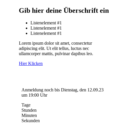
Gib hier deine Überschrift ein
Listenelement #1
Listenelement #1
Listenelement #1
Lorem ipsum dolor sit amet, consectetur
adipiscing elit. Ut elit tellus, luctus nec
ullamcorper mattis, pulvinar dapibus leo.
Hier Klicken
Anmeldung noch bis Dienstag, den 12.09.23
um 19:00 Uhr
Tage
Stunden
Minuten
Sekunden