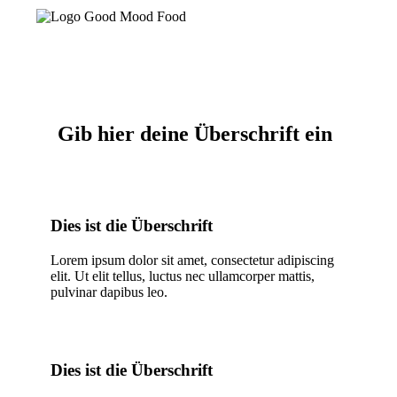
Gib hier deine Überschrift ein
Dies ist die Überschrift
Lorem ipsum dolor sit amet, consectetur adipiscing
elit. Ut elit tellus, luctus nec ullamcorper mattis,
pulvinar dapibus leo.
Dies ist die Überschrift