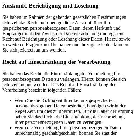
Auskunft, Berichtigung und Löschung
Sie haben im Rahmen der geltenden gesetzlichen Bestimmungen
jederzeit das Recht auf unentgeltliche Auskunft über Ihre
gespeicherten personenbezogenen Daten, deren Herkunft und
Empfänger und den Zweck der Datenverarbeitung und ggf. ein
Recht auf Berichtigung oder Löschung dieser Daten. Hierzu sowie
zu weiteren Fragen zum Thema personenbezogene Daten können
Sie sich jederzeit an uns wenden.
Recht auf Einschränkung der Verarbeitung
Sie haben das Recht, die Einschränkung der Verarbeitung Ihrer
personenbezogenen Daten zu verlangen. Hierzu können Sie sich
jederzeit an uns wenden. Das Recht auf Einschränkung der
Verarbeitung besteht in folgenden Fällen:
Wenn Sie die Richtigkeit Ihrer bei uns gespeicherten
personenbezogenen Daten bestreiten, benötigen wir in der
Regel Zeit, um dies zu überprüfen. Für die Dauer der Prüfung
haben Sie das Recht, die Einschränkung der Verarbeitung
Ihrer personenbezogenen Daten zu verlangen.
Wenn die Verarbeitung Ihrer personenbezogenen Daten
unrechtmäßig geschah/geschieht, können Sie statt der