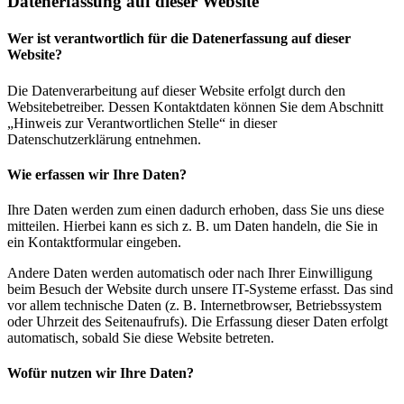
Datenerfassung auf dieser Website
Wer ist verantwortlich für die Datenerfassung auf dieser
Website?
Die Datenverarbeitung auf dieser Website erfolgt durch den
Websitebetreiber. Dessen Kontaktdaten können Sie dem Abschnitt
„Hinweis zur Verantwortlichen Stelle“ in dieser
Datenschutzerklärung entnehmen.
Wie erfassen wir Ihre Daten?
Ihre Daten werden zum einen dadurch erhoben, dass Sie uns diese
mitteilen. Hierbei kann es sich z. B. um Daten handeln, die Sie in
ein Kontaktformular eingeben.
Andere Daten werden automatisch oder nach Ihrer Einwilligung
beim Besuch der Website durch unsere IT-Systeme erfasst. Das sind
vor allem technische Daten (z. B. Internetbrowser, Betriebssystem
oder Uhrzeit des Seitenaufrufs). Die Erfassung dieser Daten erfolgt
automatisch, sobald Sie diese Website betreten.
Wofür nutzen wir Ihre Daten?