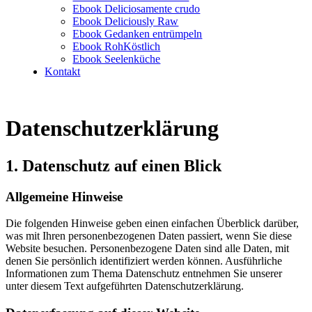
Ebook Deliciosamente crudo
Ebook Deliciously Raw
Ebook Gedanken entrümpeln
Ebook RohKöstlich
Ebook Seelenküche
Kontakt
Datenschutz­erklärung
1. Datenschutz auf einen Blick
Allgemeine Hinweise
Die folgenden Hinweise geben einen einfachen Überblick darüber,
was mit Ihren personenbezogenen Daten passiert, wenn Sie diese
Website besuchen. Personenbezogene Daten sind alle Daten, mit
denen Sie persönlich identifiziert werden können. Ausführliche
Informationen zum Thema Datenschutz entnehmen Sie unserer
unter diesem Text aufgeführten Datenschutzerklärung.