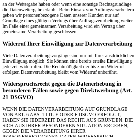
an der Weitergabe haben oder wenn eine sonstige Rechtsgrundlage
die Datenweitergabe erlaubt. Beim Einsatz von Auftragsverarbeitern
geben wir personenbezogene Daten unserer Kunden nur auf
Grundlage eines gültigen Vertrags über Auftragsverarbeitung weiter.
Im Falle einer gemeinsamen Verarbeitung wird ein Vertrag über
gemeinsame Verarbeitung geschlossen.
Widerruf Ihrer Einwilligung zur Datenverarbeitung
Viele Datenverarbeitungsvorgänge sind nur mit Ihrer ausdrücklichen
Einwilligung möglich. Sie können eine bereits erteilte Einwilligung
jederzeit widerrufen. Die Rechtmäßigkeit der bis zum Widerruf
erfolgten Datenverarbeitung bleibt vom Widerruf unberührt.
Widerspruchsrecht gegen die Datenerhebung in
besonderen Fällen sowie gegen Direktwerbung (Art.
21 DSGVO)
WENN DIE DATENVERARBEITUNG AUF GRUNDLAGE
VON ART. 6 ABS. 1 LIT. E ODER F DSGVO ERFOLGT,
HABEN SIE JEDERZEIT DAS RECHT, AUS GRÜNDEN, DIE
SICH AUS IHRER BESONDEREN SITUATION ERGEBEN,
GEGEN DIE VERARBEITUNG IHRER
PERSONENBEZOGENEN DATEN WIDERSPRUCH