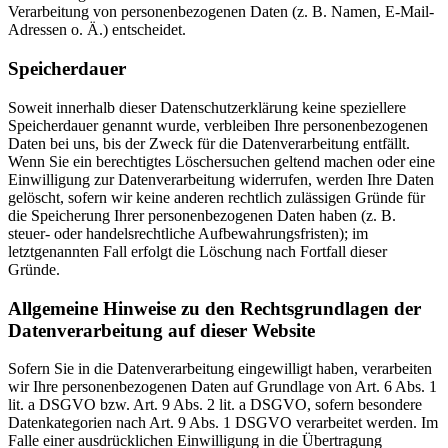
Verarbeitung von personenbezogenen Daten (z. B. Namen, E-Mail-
Adressen o. Ä.) entscheidet.
Speicherdauer
Soweit innerhalb dieser Datenschutzerklärung keine speziellere
Speicherdauer genannt wurde, verbleiben Ihre personenbezogenen
Daten bei uns, bis der Zweck für die Datenverarbeitung entfällt.
Wenn Sie ein berechtigtes Löschersuchen geltend machen oder eine
Einwilligung zur Datenverarbeitung widerrufen, werden Ihre Daten
gelöscht, sofern wir keine anderen rechtlich zulässigen Gründe für
die Speicherung Ihrer personenbezogenen Daten haben (z. B.
steuer- oder handelsrechtliche Aufbewahrungsfristen); im
letztgenannten Fall erfolgt die Löschung nach Fortfall dieser
Gründe.
Allgemeine Hinweise zu den Rechtsgrundlagen der
Datenverarbeitung auf dieser Website
Sofern Sie in die Datenverarbeitung eingewilligt haben, verarbeiten
wir Ihre personenbezogenen Daten auf Grundlage von Art. 6 Abs. 1
lit. a DSGVO bzw. Art. 9 Abs. 2 lit. a DSGVO, sofern besondere
Datenkategorien nach Art. 9 Abs. 1 DSGVO verarbeitet werden. Im
Falle einer ausdrücklichen Einwilligung in die Übertragung