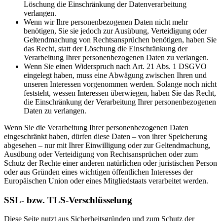
Löschung die Einschränkung der Datenverarbeitung
verlangen.
Wenn wir Ihre personenbezogenen Daten nicht mehr
benötigen, Sie sie jedoch zur Ausübung, Verteidigung oder
Geltendmachung von Rechtsansprüchen benötigen, haben Sie
das Recht, statt der Löschung die Einschränkung der
Verarbeitung Ihrer personenbezogenen Daten zu verlangen.
Wenn Sie einen Widerspruch nach Art. 21 Abs. 1 DSGVO
eingelegt haben, muss eine Abwägung zwischen Ihren und
unseren Interessen vorgenommen werden. Solange noch nicht
feststeht, wessen Interessen überwiegen, haben Sie das Recht,
die Einschränkung der Verarbeitung Ihrer personenbezogenen
Daten zu verlangen.
Wenn Sie die Verarbeitung Ihrer personenbezogenen Daten
eingeschränkt haben, dürfen diese Daten – von ihrer Speicherung
abgesehen – nur mit Ihrer Einwilligung oder zur Geltendmachung,
Ausübung oder Verteidigung von Rechtsansprüchen oder zum
Schutz der Rechte einer anderen natürlichen oder juristischen Person
oder aus Gründen eines wichtigen öffentlichen Interesses der
Europäischen Union oder eines Mitgliedstaats verarbeitet werden.
SSL- bzw. TLS-Verschlüsselung
Diese Seite nutzt aus Sicherheitsgründen und zum Schutz der