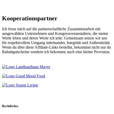
Kooperations­partner
Ich freue mich auf die partnerschaftliche Zusammenarbeit mit
ausgewählten Unternehmen und Kongressveranstaltern, die meine
Werte leben und deren Werte ich teile. Gemeinsam setzen wir uns
für respektvollem Umgang miteinander, Integrität und Authentizität.
Wenn du über diese Affiliate-Links bestellst, bekommst nicht nur du
Rabattgutscheine sondern ich bekomme auch eine kleine Provision.
Rechtliches