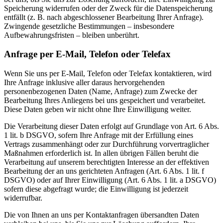
Speicherung widerrufen oder der Zweck für die Datenspeicherung
entfällt (z. B. nach abgeschlossener Bearbeitung Ihrer Anfrage).
Zwingende gesetzliche Bestimmungen – insbesondere
Aufbewahrungsfristen – bleiben unberührt.
Anfrage per E-Mail, Telefon oder Telefax
Wenn Sie uns per E-Mail, Telefon oder Telefax kontaktieren, wird
Ihre Anfrage inklusive aller daraus hervorgehenden
personenbezogenen Daten (Name, Anfrage) zum Zwecke der
Bearbeitung Ihres Anliegens bei uns gespeichert und verarbeitet.
Diese Daten geben wir nicht ohne Ihre Einwilligung weiter.
Die Verarbeitung dieser Daten erfolgt auf Grundlage von Art. 6 Abs.
1 lit. b DSGVO, sofern Ihre Anfrage mit der Erfüllung eines
Vertrags zusammenhängt oder zur Durchführung vorvertraglicher
Maßnahmen erforderlich ist. In allen übrigen Fällen beruht die
Verarbeitung auf unserem berechtigten Interesse an der effektiven
Bearbeitung der an uns gerichteten Anfragen (Art. 6 Abs. 1 lit. f
DSGVO) oder auf Ihrer Einwilligung (Art. 6 Abs. 1 lit. a DSGVO)
sofern diese abgefragt wurde; die Einwilligung ist jederzeit
widerrufbar.
Die von Ihnen an uns per Kontaktanfragen übersandten Daten