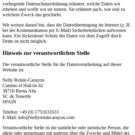
vorliegende Datenschutzerklärung erläutert, welche Daten wir
erheben und wofür wir sie nutzen. Sie erläutert auch, wie und zu
welchem Zweck das geschieht.
Wir weisen darauf hin, dass die Datenübertragung im Internet (z. B.
bei der Kommunikation per E-Mail) Sicherheitslücken aufweisen
kann. Ein lückenloser Schutz der Daten vor dem Zugriff durch
Dritte ist nicht möglich.
Hinweis zur verantwortlichen Stelle
Die verantwortliche Stelle für die Datenverarbeitung auf dieser
Website ist:
Nelly Reinle-Carayon
Camino el Halcón 42
38710 Brena Alta
SC de Tenerife
SPAIN
Telefon: +49 (0) 1751631633
E-Mail: info@nellyreinlecarayon.com
Verantwortliche Stelle ist die natürliche oder juristische Person, die
allein oder gemeinsam mit anderen über die Zwecke und Mittel der