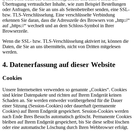
Übertragung vertraulicher Inhalte, wie zum Beispiel Bestellungen
oder Anfragen, die Sie an uns als Seitenbetreiber senden, eine SSL-
bzw. TLS-Verschlüsselung. Eine verschlüsselte Verbindung
erkennen Sie daran, dass die Adresszeile des Browsers von „http://“
auf „https://“ wechselt und an dem Schloss-Symbol in Ihrer
Browserzeile.
Wenn die SSL- bzw. TLS-Verschlüsselung aktiviert ist, können die
Daten, die Sie an uns übermitteln, nicht von Dritten mitgelesen
werden.
4. Datenerfassung auf dieser Website
Cookies
Unsere Internetseiten verwenden so genannte „Cookies“. Cookies
sind kleine Datenpakete und richten auf Ihrem Endgerät keinen
Schaden an. Sie werden entweder vorübergehend für die Dauer
einer Sitzung (Session-Cookies) oder dauerhaft (permanente
Cookies) auf Ihrem Endgerät gespeichert. Session-Cookies werden
nach Ende Ihres Besuchs automatisch gelöscht. Permanente Cookies
bleiben auf Ihrem Endgerät gespeichert, bis Sie diese selbst löschen
oder eine automatische Löschung durch Ihren Webbrowser erfolgt.