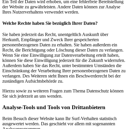
Ein Teil der Daten wird erhoben, um eine fehlerfreie Bereitstellung
der Website zu gewährleisten. Andere Daten können zur Analyse
Ihres Nutzerverhaltens verwendet werden.
Welche Rechte haben Sie bezüglich Ihrer Daten?
Sie haben jederzeit das Recht, unentgeltlich Auskunft über
Herkunft, Empfänger und Zweck Ihrer gespeicherten
personenbezogenen Daten zu erhalten. Sie haben außerdem ein
Recht, die Berichtigung oder Löschung dieser Daten zu verlangen.
Wenn Sie eine Einwilligung zur Datenverarbeitung erteilt haben,
können Sie diese Einwilligung jederzeit für die Zukunft widerrufen.
Außerdem haben Sie das Recht, unter bestimmten Umständen die
Einschränkung der Verarbeitung Ihrer personenbezogenen Daten zu
verlangen. Des Weiteren steht Ihnen ein Beschwerderecht bei der
zuständigen Aufsichtsbehörde zu.
Hierzu sowie zu weiteren Fragen zum Thema Datenschutz können
Sie sich jederzeit an uns wenden.
Analyse-Tools und Tools von Dritt­anbietern
Beim Besuch dieser Website kann Ihr Surf-Verhalten statistisch
ausgewertet werden. Das geschieht vor allem mit sogenannten
Analyseprogrammen.