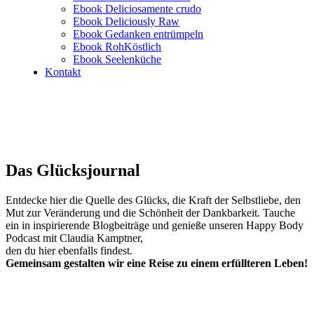
Ebook Deliciosamente crudo
Ebook Deliciously Raw
Ebook Gedanken entrümpeln
Ebook RohKöstlich
Ebook Seelenküche
Kontakt
Das Glücksjournal
Entdecke hier die Quelle des Glücks, die Kraft der Selbstliebe, den
Mut zur Veränderung und die Schönheit der Dankbarkeit. Tauche
ein in inspirierende Blogbeiträge und genieße unseren Happy Body
Podcast mit Claudia Kamptner,
den du hier ebenfalls findest.
Gemeinsam gestalten wir eine Reise zu einem erfüllteren Leben!