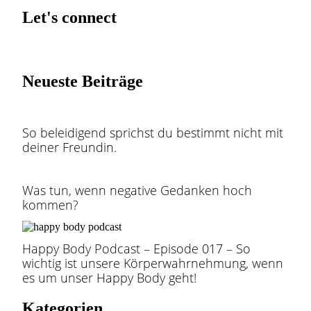
Let's connect
Neueste Beiträge
So beleidigend sprichst du bestimmt nicht mit
deiner Freundin.
Was tun, wenn negative Gedanken hoch
kommen?
Happy Body Podcast – Episode 017 – So
wichtig ist unsere Körperwahrnehmung, wenn
es um unser Happy Body geht!
Kategorien