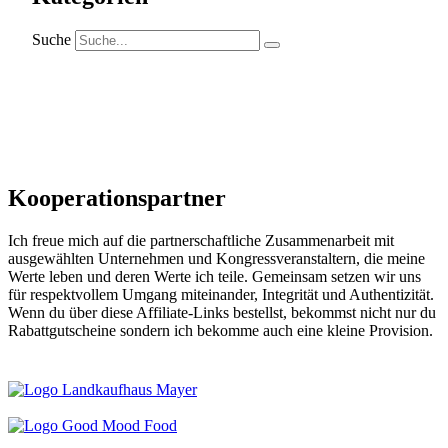
Suche
Kooperations­partner
Ich freue mich auf die partnerschaftliche Zusammenarbeit mit
ausgewählten Unternehmen und Kongressveranstaltern, die meine
Werte leben und deren Werte ich teile. Gemeinsam setzen wir uns
für respektvollem Umgang miteinander, Integrität und Authentizität.
Wenn du über diese Affiliate-Links bestellst, bekommst nicht nur du
Rabattgutscheine sondern ich bekomme auch eine kleine Provision.