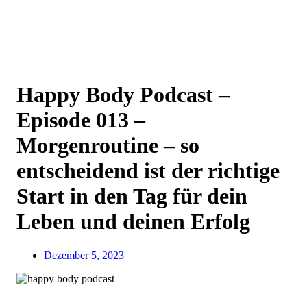
Happy Body Podcast –
Episode 013 –
Morgenroutine – so
entscheidend ist der richtige
Start in den Tag für dein
Leben und deinen Erfolg
Dezember 5, 2023