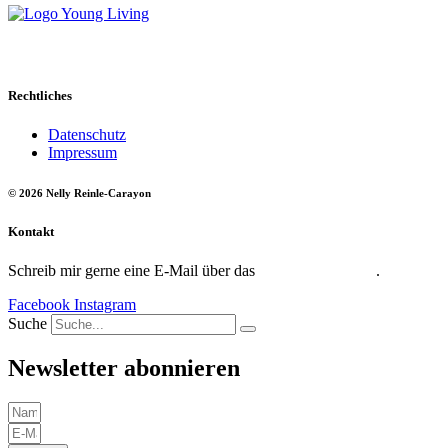
Rechtliches
Datenschutz
Impressum
© 2026 Nelly Reinle-Carayon
Kontakt
Schreib mir gerne eine E-Mail über das
Kontaktformular
.
Facebook
Instagram
Suche
Newsletter abonnieren